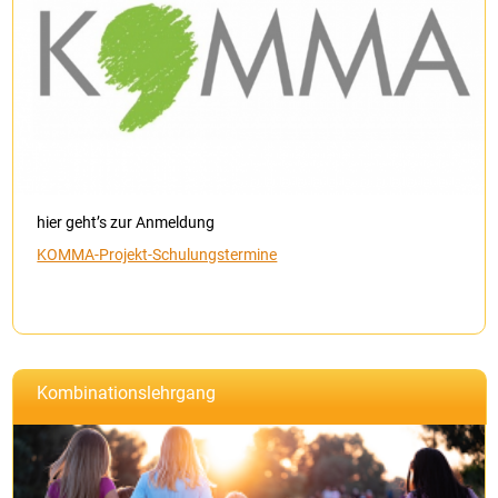
hier geht’s zur Anmeldung
KOMMA-Projekt-Schulungstermine
Kombinationslehrgang