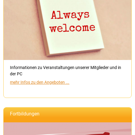
Informationen zu Veranstaltungen unserer Mitglieder und in
der PC
mehr Infos zu den Angeboten ...
Fortbildungen