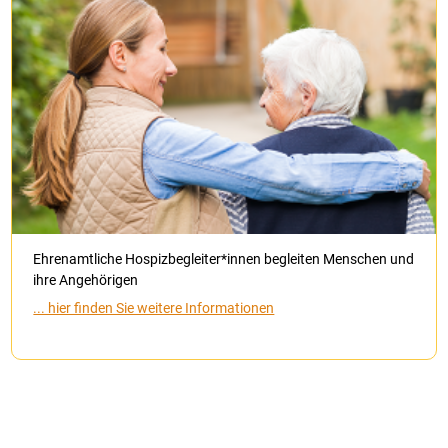
Ehrenamtliche Hospizbegleiter*innen begleiten Menschen und
ihre Angehörigen
... hier finden Sie weitere Informationen