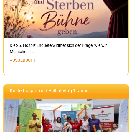
Die 25. Hospiz Enquete widmet sich der Frage, wie wir
Menschen in…
AUSGEBUCHT
Kinderhospiz- und Palliativtag 1. Juni