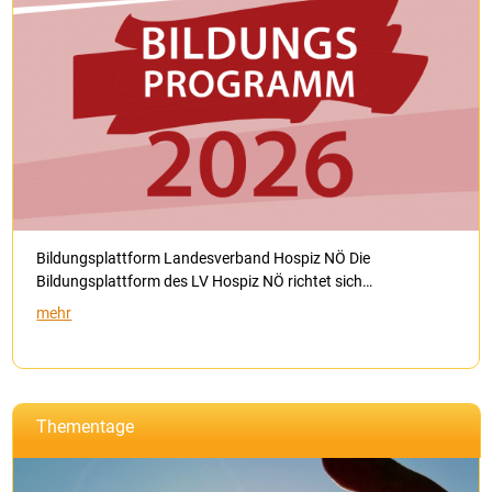
Bildungsplattform Landesverband Hospiz NÖ Die
Bildungsplattform des LV Hospiz NÖ richtet sich…
mehr
Thementage