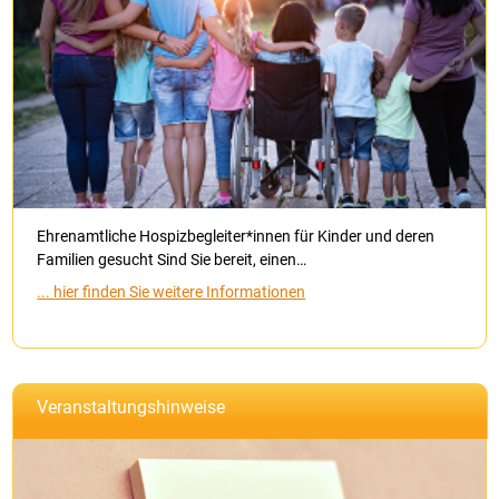
Ehrenamtliche Hospizbegleiter*innen für Kinder und deren
Familien gesucht Sind Sie bereit, einen…
... hier finden Sie weitere Informationen
Veranstaltungshinweise