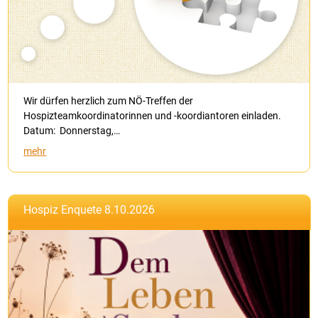
Wir dürfen herzlich zum NÖ-Treffen der
Hospizteamkoordinatorinnen und -koordiantoren einladen.
Datum: Donnerstag,…
mehr
Hospiz Enquete 8.10.2026