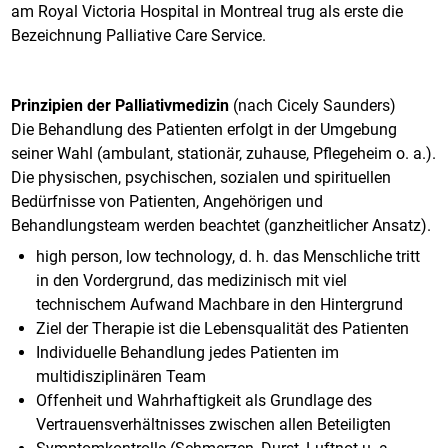
am Royal Victoria Hospital in Montreal trug als erste die
Bezeichnung Palliative Care Service.
Prinzipien der Palliativmedizin
(nach Cicely Saunders)
Die Behandlung des Patienten erfolgt in der Umgebung
seiner Wahl (ambulant, stationär, zuhause, Pflegeheim o. a.).
Die physischen, psychischen, sozialen und spirituellen
Bedürfnisse von Patienten, Angehörigen und
Behandlungsteam werden beachtet (ganzheitlicher Ansatz).
high person, low technology, d. h. das Menschliche tritt
in den Vordergrund, das medizinisch mit viel
technischem Aufwand Machbare in den Hintergrund
Ziel der Therapie ist die Lebensqualität des Patienten
Individuelle Behandlung jedes Patienten im
multidisziplinären Team
Offenheit und Wahrhaftigkeit als Grundlage des
Vertrauensverhältnisses zwischen allen Beteiligten