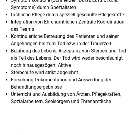
Symptomkontrolle (Schmerzen, Durst, Luftnot u. a.
Symptome) durch Spezialisten
fachliche Pflege durch speziell geschulte Pflegekräfte
Integration von Ehrenamtlichen Zentrale Koordination
des Teams
Kontinuierliche Betreuung des Patienten und seiner
Angehörigen bis zum Tod bzw. in der Trauerzeit
Bejahung des Lebens, Akzeptanz von Sterben und Tod
als Teil des Lebens. Der Tod wird weder beschleunigt
noch hinausgezögert. Aktive
Sterbehilfe wird strikt abgelehnt
Forschung Dokumentation und Auswertung der
Behandlungsergebnisse
Unterricht und Ausbildung von Ärzten, Pflegekräften,
Sozialarbeitern, Seelsorgern und Ehrenamtliche