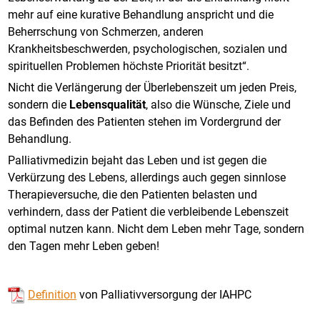
mehr auf eine kurative Behandlung anspricht und die
Beherrschung von Schmerzen, anderen
Krankheitsbeschwerden, psychologischen, sozialen und
spirituellen Problemen höchste Priorität besitzt“.
Nicht die Verlängerung der Überlebenszeit um jeden Preis,
sondern die
Lebensqualität
, also die Wünsche, Ziele und
das Befinden des Patienten stehen im Vordergrund der
Behandlung.
Palliativmedizin bejaht das Leben und ist gegen die
Verkürzung des Lebens, allerdings auch gegen sinnlose
Therapieversuche, die den Patienten belasten und
verhindern, dass der Patient die verbleibende Lebenszeit
optimal nutzen kann. Nicht dem Leben mehr Tage, sondern
den Tagen mehr Leben geben!
Definition
von Palliativversorgung der IAHPC