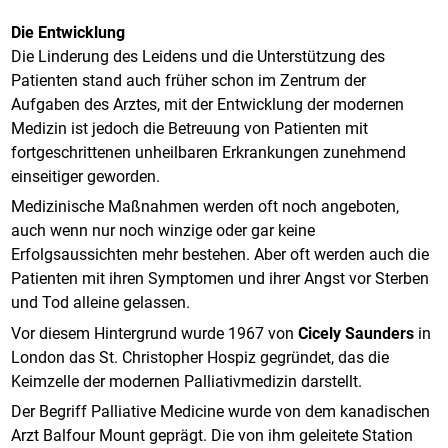
Die
Entwicklung
Die Linderung des Leidens und die Unterstützung des
Patienten stand auch früher schon im Zentrum der
Aufgaben des Arztes, mit der Entwicklung der modernen
Medizin ist jedoch die Betreuung von Patienten mit
fortgeschrittenen unheilbaren Erkrankungen zunehmend
einseitiger geworden.
Medizinische Maßnahmen werden oft noch angeboten,
auch wenn nur noch winzige oder gar keine
Erfolgsaussichten mehr bestehen. Aber oft werden auch die
Patienten mit ihren Symptomen und ihrer Angst vor Sterben
und Tod alleine gelassen.
Vor diesem Hintergrund wurde 1967 von
Cicely Saunders
in
London das St. Christopher Hospiz gegründet, das die
Keimzelle der modernen Palliativmedizin darstellt.
Der Begriff Palliative Medicine wurde von dem kanadischen
Arzt Balfour Mount geprägt. Die von ihm geleitete Station