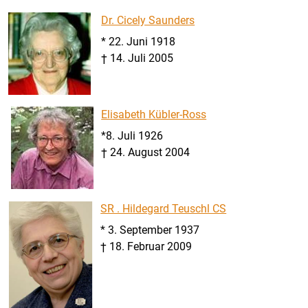
Dr. Cicely Saunders
* 22. Juni 1918
† 14. Juli 2005
Elisabeth Kübler-Ross
*8. Juli 1926
† 24. August 2004
SR . Hildegard Teuschl CS
* 3. September 1937
† 18. Februar 2009