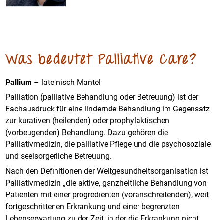
Was bedeutet Palliative Care?
Pallium
– lateinisch Mantel
Palliation (palliative Behandlung oder Betreuung) ist der
Fachausdruck für eine lindernde Behandlung im Gegensatz
zur kurativen (heilenden) oder prophylaktischen
(vorbeugenden) Behandlung. Dazu gehören die
Palliativmedizin, die palliative Pflege und die psychosoziale
und seelsorgerliche Betreuung.
Nach den Definitionen der Weltgesundheitsorganisation ist
Palliativmedizin „die aktive, ganzheitliche Behandlung von
Patienten mit einer progredienten (voranschreitenden), weit
fortgeschrittenen Erkrankung und einer begrenzten
Lebenserwartung zu der Zeit, in der die Erkrankung nicht