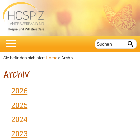


Sie befinden sich hier:
Home
>
Archiv
Archiv
2026
2025
2024
2023