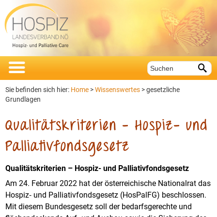


Sie befinden sich hier:
Home
>
Wissenswertes
>
gesetzliche
Grundlagen
Qualitätskriterien - Hospiz- und
Palliativfondsgesetz
Qualitätskriterien – Hospiz- und Palliativfondsgesetz
Am 24. Februar 2022 hat der österreichische Nationalrat das
Hospiz‐ und Palliativfondsgesetz (HosPalFG) beschlossen.
Mit diesem Bundesgesetz soll der bedarfsgerechte und