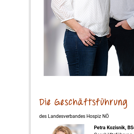
Die Geschäftsführung
des Landesverbandes Hospiz NÖ
Petra Kozisnik, BS