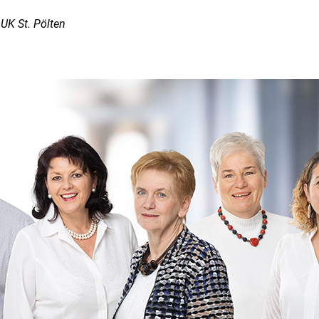
K St. Pölten