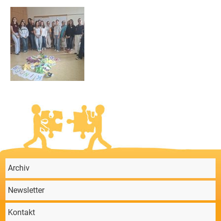
Archiv
Newsletter
Kontakt