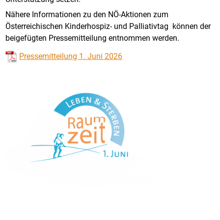
Nähere Informationen zu den NÖ-Aktionen zum
Österreichischen Kinderhospiz- und Palliativtag können der
beigefügten Pressemitteilung entnommen werden.
Pressemitteilung 1. Juni 2026