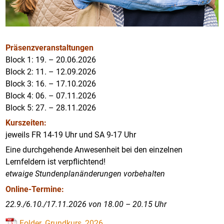
Präsenzveranstaltungen
Block 1: 19. – 20.06.2026
Block 2: 11. – 12.09.2026
Block 3: 16. – 17.10.2026
Block 4: 06. – 07.11.2026
Block 5: 27. – 28.11.2026
Kurszeiten:
jeweils FR 14-19 Uhr und SA 9-17 Uhr
Eine durchgehende Anwesenheit bei den einzelnen
Lernfeldern ist verpflichtend!
etwaige Stundenplanänderungen vorbehalten
Online-Termine:
22.9./6.10./17.11.2026 von 18.00 – 20.15 Uhr
Folder_Grundkurs_2026