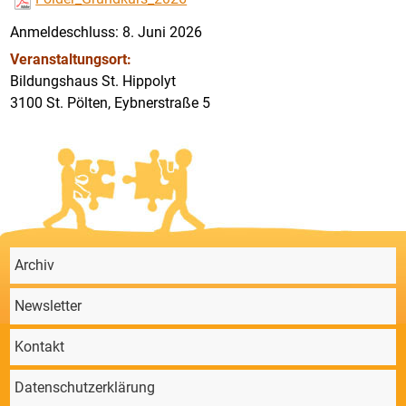
Anmeldeschluss: 8. Juni 2026
Veranstaltungsort:
Bildungshaus St. Hippolyt
3100 St. Pölten, Eybnerstraße 5
Archiv
Newsletter
Kontakt
Datenschutzerklärung