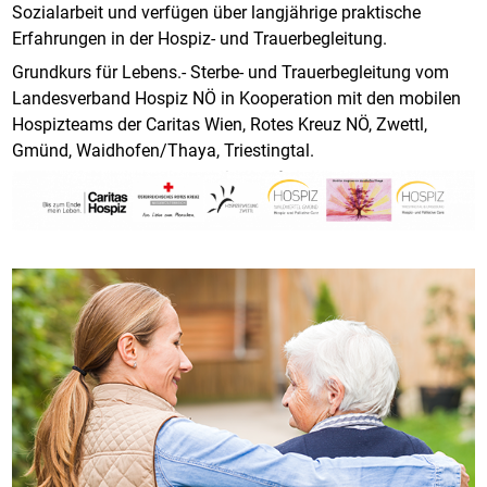
Sozialarbeit und verfügen über langjährige praktische
Erfahrungen in der Hospiz- und Trauerbegleitung.
Grundkurs für Lebens.- Sterbe- und Trauerbegleitung vom
Landesverband Hospiz NÖ in Kooperation mit den mobilen
Hospizteams der Caritas Wien, Rotes Kreuz NÖ, Zwettl,
Gmünd, Waidhofen/Thaya, Triestingtal.