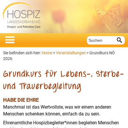


Sie befinden sich hier:
Home
>
Veranstaltungen
>
Grundkurs NÖ
2026
Grundkurs für Lebens-, Sterbe-
und Trauerbegleitung
HABE DIE EHRE
Manchmal ist das Wertvollste, was wir einem anderen
Menschen schenken können, einfach da zu sein.
Ehrenamtliche Hospizbegleiter*innen begleiten Menschen