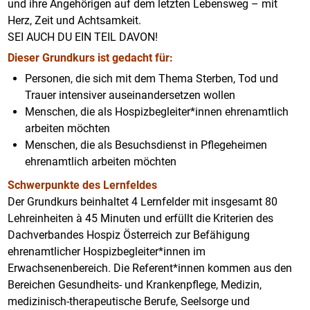
und ihre Angehörigen auf dem letzten Lebensweg – mit
Herz, Zeit und Achtsamkeit.
SEI AUCH DU EIN TEIL DAVON!
Dieser Grundkurs ist gedacht für:
Personen, die sich mit dem Thema Sterben, Tod und
Trauer intensiver auseinandersetzen wollen
Menschen, die als Hospizbegleiter*innen ehrenamtlich
arbeiten möchten
Menschen, die als Besuchsdienst in Pflegeheimen
ehrenamtlich arbeiten möchten
Schwerpunkte des Lernfeldes
Der Grundkurs beinhaltet 4 Lernfelder mit insgesamt 80
Lehreinheiten à 45 Minuten und erfüllt die Kriterien des
Dachverbandes Hospiz Österreich zur Befähigung
ehrenamtlicher Hospizbegleiter*innen im
Erwachsenenbereich. Die Referent*innen kommen aus den
Bereichen Gesundheits- und Krankenpflege, Medizin,
medizinisch-therapeutische Berufe, Seelsorge und