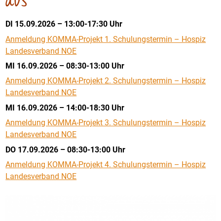
aus
DI 15.09.2026 – 13:00-17:30 Uhr
Anmeldung KOMMA-Projekt 1. Schulungstermin – Hospiz
Landesverband NOE
MI 16.09.2026 – 08:30-13:00 Uhr
Anmeldung KOMMA-Projekt 2. Schulungstermin – Hospiz
Landesverband NOE
MI 16.09.2026 – 14:00-18:30 Uhr
Anmeldung KOMMA-Projekt 3. Schulungstermin – Hospiz
Landesverband NOE
DO 17.09.2026 – 08:30-13:00 Uhr
Anmeldung KOMMA-Projekt 4. Schulungstermin – Hospiz
Landesverband NOE