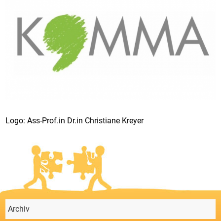
Logo: Ass-Prof.in Dr.in Christiane Kreyer
Archiv