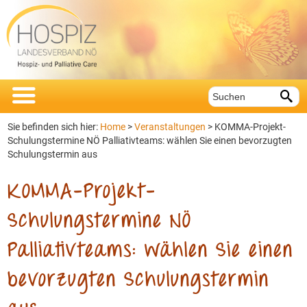


Sie befinden sich hier:
Home
>
Veranstaltungen
>
KOMMA-Projekt-
Schulungstermine NÖ Palliativteams: wählen Sie einen bevorzugten
Schulungstermin aus
KOMMA-Projekt-
Schulungstermine NÖ
Palliativteams: wählen Sie einen
bevorzugten Schulungstermin