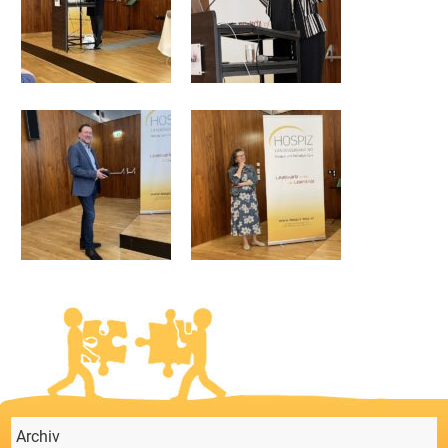
Archiv