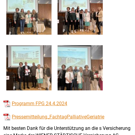
Programm FPG 24.4.2024
Pressemitteilung_FachtagPalliativeGeriatrie
Mit besten Dank für die Unterstützung an die s Versicherung