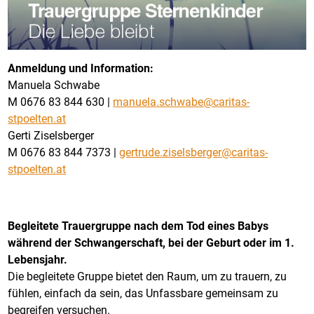
Anmeldung und Information:
Manuela Schwabe
M 0676 83 844 630 |
manuela.schwabe@caritas-
stpoelten.at
Gerti Ziselsberger
M 0676 83 844 7373 |
gertrude.ziselsberger@caritas-
stpoelten.at
Begleitete Trauergruppe nach dem Tod eines Babys
während der
Schwangerschaft, bei der Geburt oder im 1.
Lebensjahr.
Die begleitete Gruppe bietet den Raum, um zu trauern, zu
fühlen, einfach da sein, das Unfassbare gemeinsam zu
begreifen versuchen.