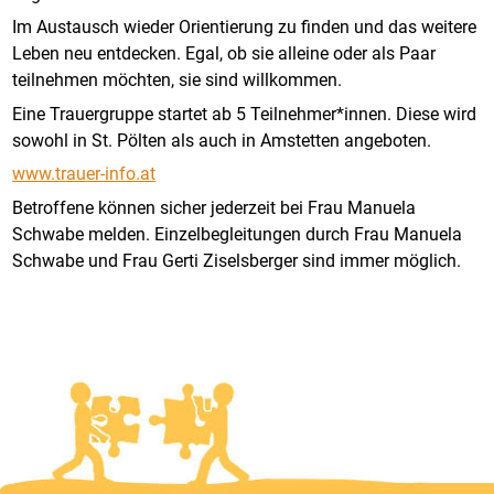
Im Austausch wieder Orientierung zu finden und das weitere
Leben neu entdecken. Egal, ob sie alleine oder als Paar
teilnehmen möchten, sie sind willkommen.
Eine Trauergruppe startet ab 5 Teilnehmer*innen. Diese wird
sowohl in St. Pölten als auch in Amstetten angeboten.
www.trauer-info.at
Betroffene können sicher jederzeit bei Frau Manuela
Schwabe melden. Einzelbegleitungen durch Frau Manuela
Schwabe und Frau Gerti Ziselsberger sind immer möglich.