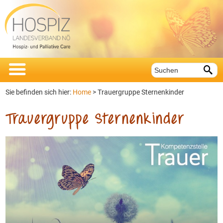


Sie befinden sich hier:
Home
>
Trauergruppe Sternenkinder
Trauergruppe Sternenkinder