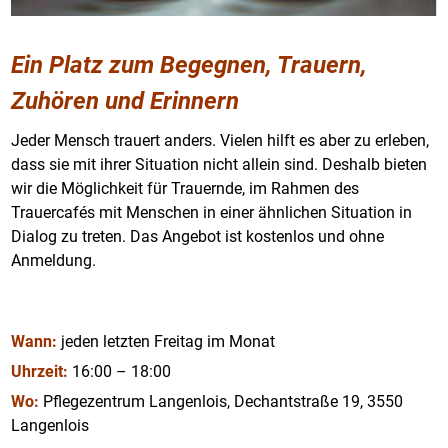
Ein Platz zum Begegnen, Trauern,
Zuhören und Erinnern
Jeder Mensch trauert anders. Vielen hilft es aber zu erleben,
dass sie mit ihrer Situation nicht allein sind. Deshalb bieten
wir die Möglichkeit für Trauernde, im Rahmen des
Trauercafés mit Menschen in einer ähnlichen Situation in
Dialog zu treten. Das Angebot ist kostenlos und ohne
Anmeldung.
Wann:
jeden letzten Freitag im Monat
Uhrzeit:
16:00 – 18:00
Wo:
Pflegezentrum Langenlois, Dechantstraße 19, 3550
Langenlois