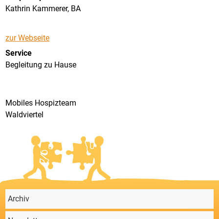
Kathrin Kammerer, BA
zur Webseite
Service
Begleitung zu Hause
Mobiles Hospizteam
Waldviertel
Archiv