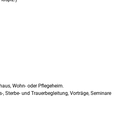
haus, Wohn- oder Pflegeheim.
-, Sterbe- und Trauerbegleitung, Vorträge, Seminare