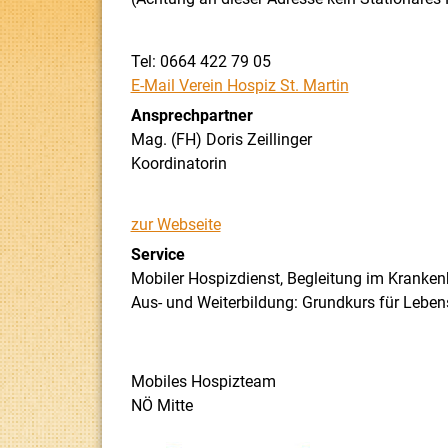
Tel: 0664 422 79 05
E-Mail Verein Hospiz St. Martin
Ansprechpartner
Mag. (FH) Doris Zeillinger
Koordinatorin
zur Webseite
Service
Mobiler Hospizdienst, Begleitung im Kranken
Aus- und Weiterbildung: Grundkurs für Lebens
Mobiles Hospizteam
NÖ Mitte