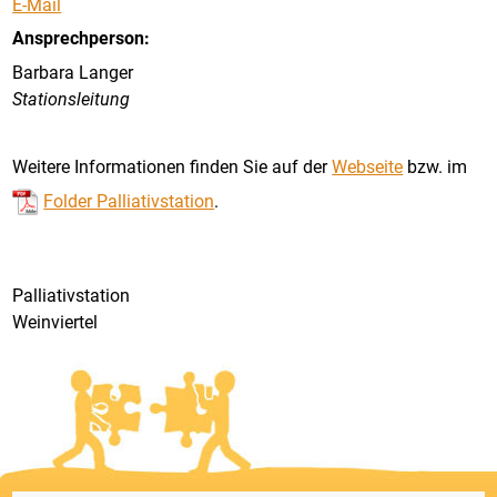
E-Mail
Ansprechperson:
Barbara Langer
Stationsleitung
Weitere Informationen finden Sie auf der
Webseite
bzw. im
Folder Palliativstation
.
Palliativstation
Weinviertel