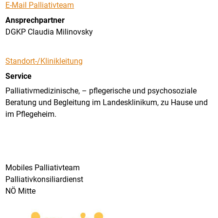
E-Mail Palliativteam
Ansprechpartner
DGKP Claudia Milinovsky
Standort-/Klinikleitung
Service
Palliativmedizinische, – pflegerische und psychosoziale
Beratung und Begleitung im Landesklinikum, zu Hause und
im Pflegeheim.
Mobiles Palliativteam
Palliativkonsiliardienst
NÖ Mitte