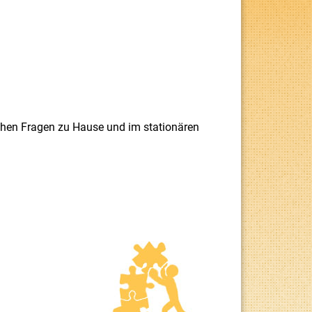
ischen Fragen zu Hause und im stationären