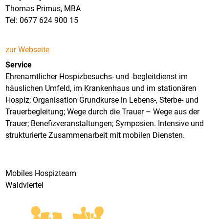
Thomas Primus, MBA
Tel: 0677 624 900 15
zur Webseite
Service
Ehrenamtlicher Hospizbesuchs- und -begleitdienst im
häuslichen Umfeld, im Krankenhaus und im stationären
Hospiz; Organisation Grundkurse in Lebens-, Sterbe- und
Trauerbegleitung; Wege durch die Trauer – Wege aus der
Trauer; Benefizveranstaltungen; Symposien. Intensive und
strukturierte Zusammenarbeit mit mobilen Diensten.
Mobiles Hospizteam
Waldviertel