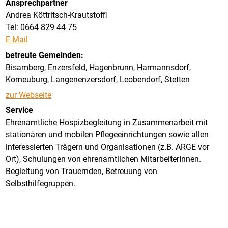
Ansprechpartner
Andrea Köttritsch-Krautstoffl
Tel: 0664 829 44 75
E-Mail
betreute Gemeinden:
Bisamberg, Enzersfeld, Hagenbrunn, Harmannsdorf,
Korneuburg, Langenenzersdorf, Leobendorf, Stetten
zur Webseite
Service
Ehrenamtliche Hospizbegleitung in Zusammenarbeit mit
stationären und mobilen Pflegeeinrichtungen sowie allen
interessierten Trägern und Organisationen (z.B. ARGE vor
Ort), Schulungen von ehrenamtlichen MitarbeiterInnen.
Begleitung von Trauernden, Betreuung von
Selbsthilfegruppen.