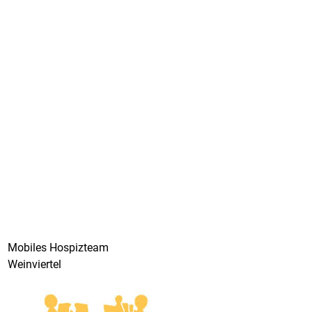
Mobiles Hospizteam
Weinviertel