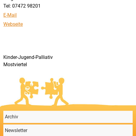
Tel: 07472 98201
E-Mail
Webseite
Kinder-Jugend-Palliativ
Mostviertel
Archiv
Newsletter