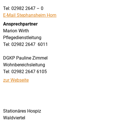
Tel: 02982 2647 – 0
E-Mail Stephansheim Horn
Ansprechpartner
Marion Wirth
Pflegedienstleitung
Tel: 02982 2647 6011
DGKP Pauline Zimmel
Wohnbereichsleitung
Tel: 02982 2647 6105
zur Webseite
Stationäres Hospiz
Waldviertel