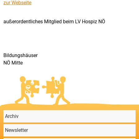
zur Webseite
außerordentliches Mitglied beim LV Hospiz NÖ
Bildungshäuser
NÖ Mitte
Archiv
Newsletter