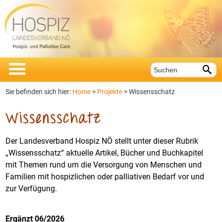


Sie befinden sich hier:
Home
>
Projekte
>
Wissensschatz
Wissensschatz
Der Landesverband Hospiz NÖ stellt unter dieser Rubrik
„Wissensschatz“ aktuelle Artikel, Bücher und Buchkapitel
mit Themen rund um die Versorgung von Menschen und
Familien mit hospizlichen oder palliativen Bedarf vor und
zur Verfügung.
Ergänzt 06/2026