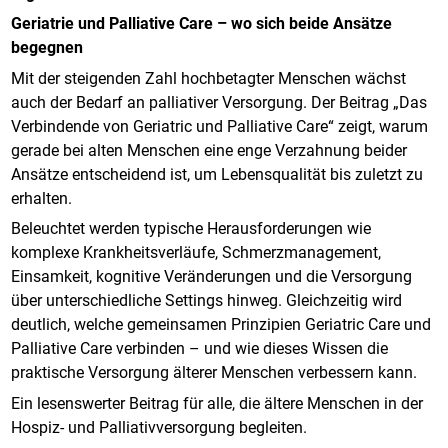
Geriatrie und Palliative Care – wo sich beide Ansätze
begegnen
Mit der steigenden Zahl hochbetagter Menschen wächst
auch der Bedarf an palliativer Versorgung. Der Beitrag „Das
Verbindende von Geriatric und Palliative Care“ zeigt, warum
gerade bei alten Menschen eine enge Verzahnung beider
Ansätze entscheidend ist, um Lebensqualität bis zuletzt zu
erhalten.
Beleuchtet werden typische Herausforderungen wie
komplexe Krankheitsverläufe, Schmerzmanagement,
Einsamkeit, kognitive Veränderungen und die Versorgung
über unterschiedliche Settings hinweg. Gleichzeitig wird
deutlich, welche gemeinsamen Prinzipien Geriatric Care und
Palliative Care verbinden – und wie dieses Wissen die
praktische Versorgung älterer Menschen verbessern kann.
Ein lesenswerter Beitrag für alle, die ältere Menschen in der
Hospiz- und Palliativversorgung begleiten.