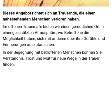
Dieses Angebot richtet sich an Trauernde, die einen
nahestehenden Menschen verloren haben.
Im offenen Trauercafé bieten wir einen gemütlichen Ort in
einer geschützten Atmosphäre, wo Betroffene die
Möglichkeit haben, sich mit anderen über ihre Gefühle und
Erinnerungen auszutauschen.
In der Begegnung mit betroffenen Menschen können Sie
Verständnis, Trost und Mut für neue Wege in der Trauer
finden.