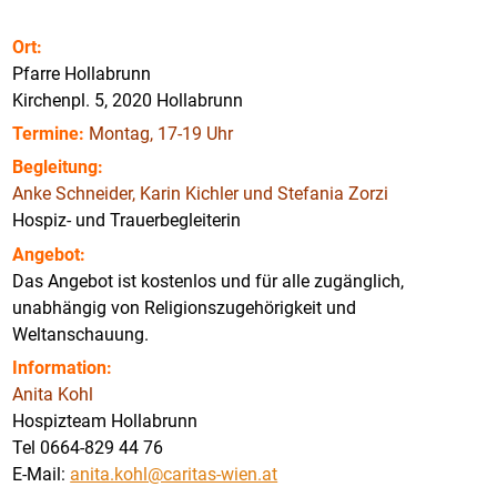
Ort:
Pfarre Hollabrunn
Kirchenpl. 5, 2020 Hollabrunn
Termine:
Montag, 17-19 Uhr
Begleitung:
Anke Schneider, Karin Kichler und Stefania Zorzi
Hospiz- und Trauerbegleiterin
Angebot:
Das Angebot ist kostenlos und für alle zugänglich,
unabhängig von Religionszugehörigkeit und
Weltanschauung.
Information:
Anita Kohl
Hospizteam Hollabrunn
Tel 0664-829 44 76
E-Mail:
anita.kohl@caritas-wien.at