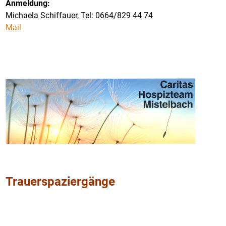
Anmeldung:
Michaela Schiffauer, Tel: 0664/829 44 74
Mail
Trauerspaziergänge