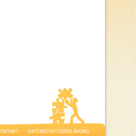
KONTAKT
DATENSCHUTZERKLÄRUNG