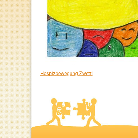
Hospizbewegung Zwettl