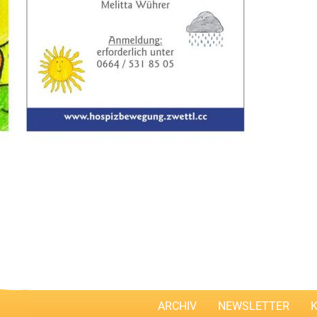
ARCHIV
NEWSLETTER