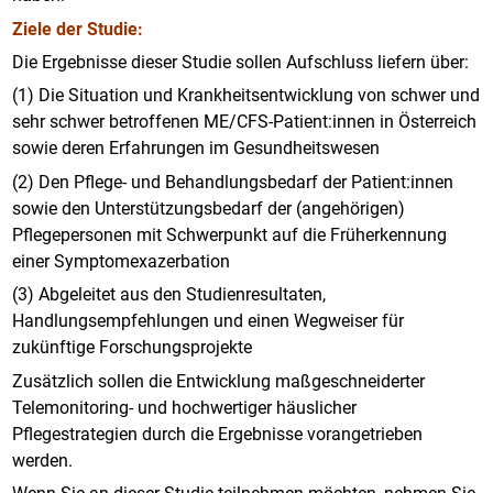
Ziele der Studie:
Die Ergebnisse dieser Studie sollen Aufschluss liefern über:
(1) Die Situation und Krankheitsentwicklung von schwer und
sehr schwer betroffenen ME/CFS-Patient:innen in Österreich
sowie deren Erfahrungen im Gesundheitswesen
(2) Den Pflege- und Behandlungsbedarf der Patient:innen
sowie den Unterstützungsbedarf der (angehörigen)
Pflegepersonen mit Schwerpunkt auf die Früherkennung
einer Symptomexazerbation
(3) Abgeleitet aus den Studienresultaten,
Handlungsempfehlungen und einen Wegweiser für
zukünftige Forschungsprojekte
Zusätzlich sollen die Entwicklung maßgeschneiderter
Telemonitoring- und hochwertiger häuslicher
Pflegestrategien durch die Ergebnisse vorangetrieben
werden.