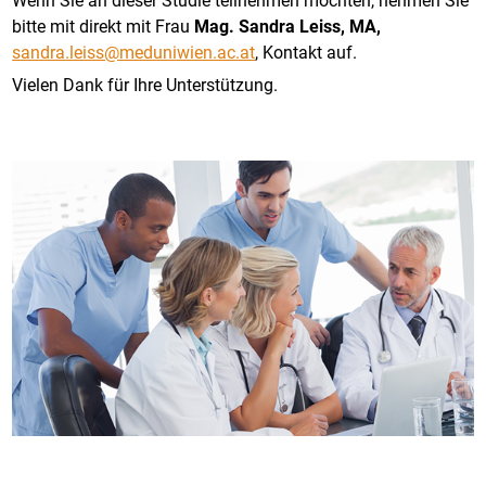
Wenn Sie an dieser Studie teilnehmen möchten, nehmen Sie
bitte mit direkt mit Frau
Mag. Sandra Leiss, MA,
sandra.leiss@meduniwien.ac.at
, Kontakt auf.
Vielen Dank für Ihre Unterstützung.