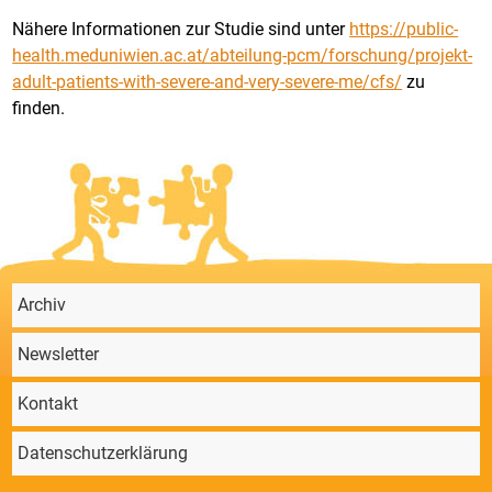
Nähere Informationen zur Studie sind unter
https://public-
health.meduniwien.ac.at/abteilung-pcm/forschung/projekt-
adult-patients-with-severe-and-very-severe-me/cfs/
zu
finden.
Archiv
Newsletter
Kontakt
Datenschutzerklärung