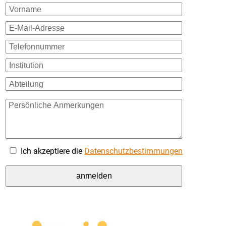
Ich akzeptiere die
Datenschutzbestimmungen