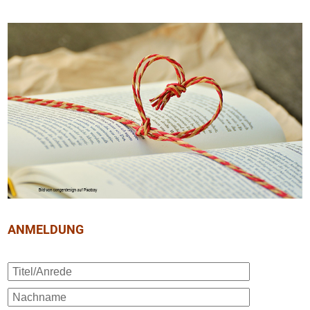
ANMELDUNG