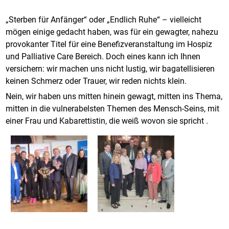
„Sterben für Anfänger“ oder „Endlich Ruhe“ – vielleicht
mögen einige gedacht haben, was für ein gewagter, nahezu
provokanter Titel für eine Benefizveranstaltung im Hospiz
und Palliative Care Bereich. Doch eines kann ich Ihnen
versichern: wir machen uns nicht lustig, wir bagatellisieren
keinen Schmerz oder Trauer, wir reden nichts klein.
Nein, wir haben uns mitten hinein gewagt, mitten ins Thema,
mitten in die vulnerabelsten Themen des Mensch-Seins, mit
einer Frau und Kabarettistin, die weiß wovon sie spricht .