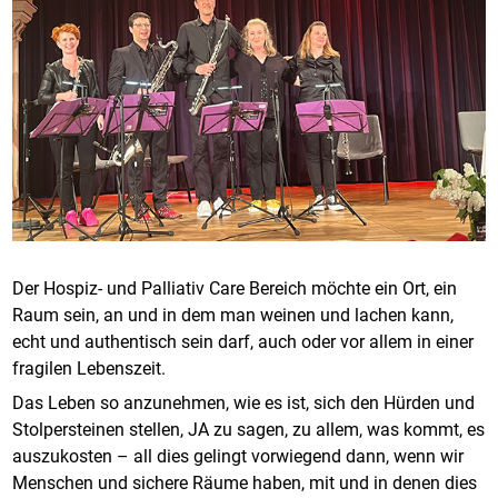
Der Hospiz- und Palliativ Care Bereich möchte ein Ort, ein
Raum sein, an und in dem man weinen und lachen kann,
echt und authentisch sein darf, auch oder vor allem in einer
fragilen Lebenszeit.
Das Leben so anzunehmen, wie es ist, sich den Hürden und
Stolpersteinen stellen, JA zu sagen, zu allem, was kommt, es
auszukosten – all dies gelingt vorwiegend dann, wenn wir
Menschen und sichere Räume haben, mit und in denen dies