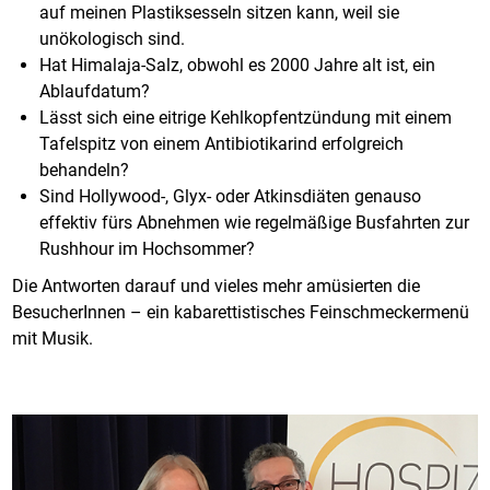
auf meinen Plastiksesseln sitzen kann, weil sie
unökologisch sind.
Hat Himalaja-Salz, obwohl es 2000 Jahre alt ist, ein
Ablaufdatum?
Lässt sich eine eitrige Kehlkopfentzündung mit einem
Tafelspitz von einem Antibiotikarind erfolgreich
behandeln?
Sind Hollywood-, Glyx- oder Atkinsdiäten genauso
effektiv fürs Abnehmen wie regelmäßige Busfahrten zur
Rushhour im Hochsommer?
Die Antworten darauf und vieles mehr amüsierten die
BesucherInnen – ein kabarettistisches Feinschmeckermenü
mit Musik.