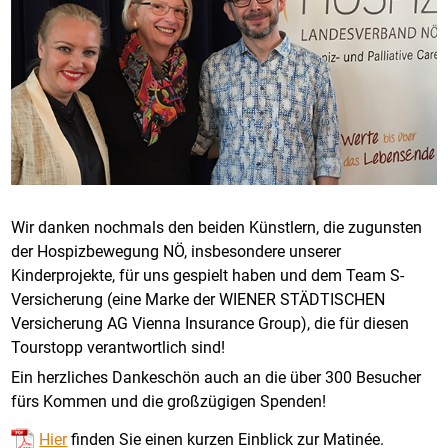
Wir danken nochmals den beiden Künstlern, die zugunsten
der Hospizbewegung NÖ, insbesondere unserer
Kinderprojekte, für uns gespielt haben und dem Team S-
Versicherung (eine Marke der WIENER STÄDTISCHEN
Versicherung AG Vienna Insurance Group), die für diesen
Tourstopp verantwortlich sind!
Ein herzliches Dankeschön auch an die über 300 Besucher
fürs Kommen und die großzügigen Spenden!
Hier
finden Sie einen kurzen Einblick zur Matinée.