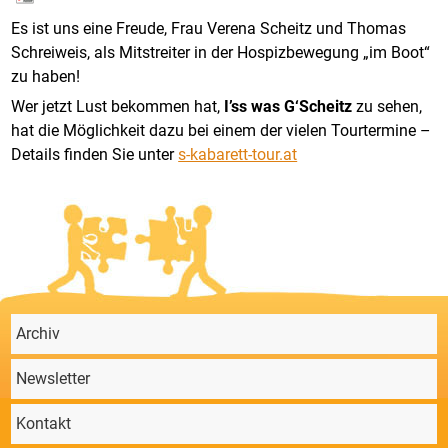
Es ist uns eine Freude, Frau Verena Scheitz und Thomas
Schreiweis, als Mitstreiter in der Hospizbewegung „im Boot“
zu haben!
Wer jetzt Lust bekommen hat,
I’ss was G‘Scheitz
zu sehen,
hat die Möglichkeit dazu bei einem der vielen Tourtermine –
Details finden Sie unter
s-kabarett-tour.at
Archiv
Newsletter
Kontakt